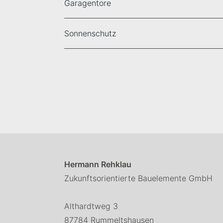
Garagentore
Sonnenschutz
Hermann Rehklau
Zukunftsorientierte Bauelemente GmbH
Althardtweg 3
87784 Rummeltshausen