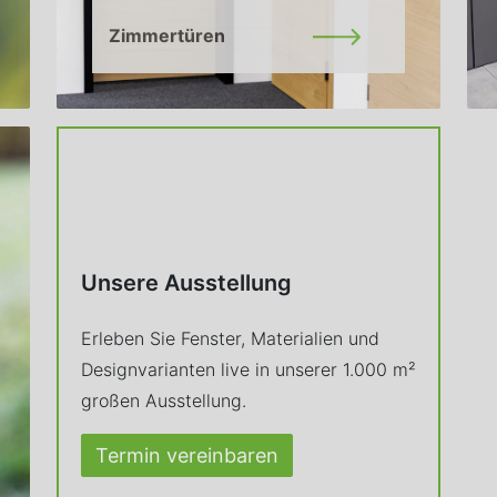
Zimmertüren
Unsere Ausstellung
Erleben Sie Fenster, Materialien und
Designvarianten live in unserer 1.000 m²
großen Ausstellung.
Termin vereinbaren