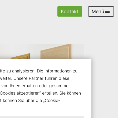
Kontakt
Menü
te zu analysieren. Die Informationen zu
iter. Unsere Partner führen diese
 von Ihnen erhalten oder gesammelt
Cookies akzeptieren“ erteilen. Sie können
uf können Sie über die „Cookie-