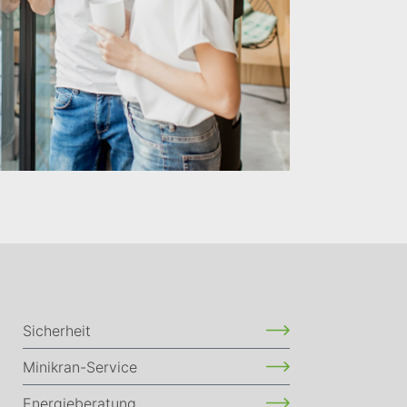
Sicherheit
Minikran-Service
Energieberatung