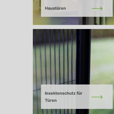
Haustüren
Insektenschutz für
Türen