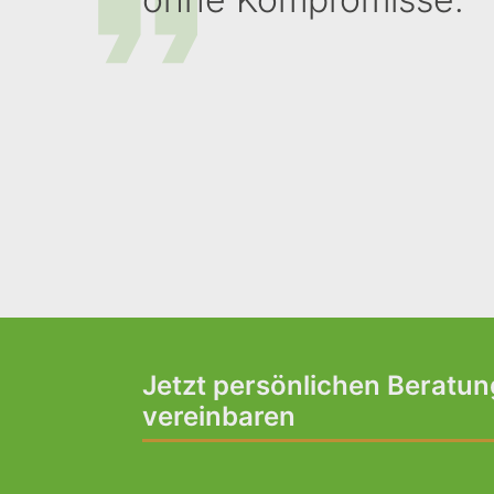
Jetzt persönlichen Beratu
vereinbaren