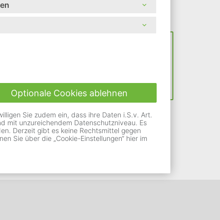
nen
Optionale Cookies ablehnen
ligen Sie zudem ein, dass ihre Daten i.S.v. Art.
Land mit unzureichendem Datenschutzniveau. Es
n. Derzeit gibt es keine Rechtsmittel gegen
nen Sie über die „Cookie-Einstellungen“ hier im