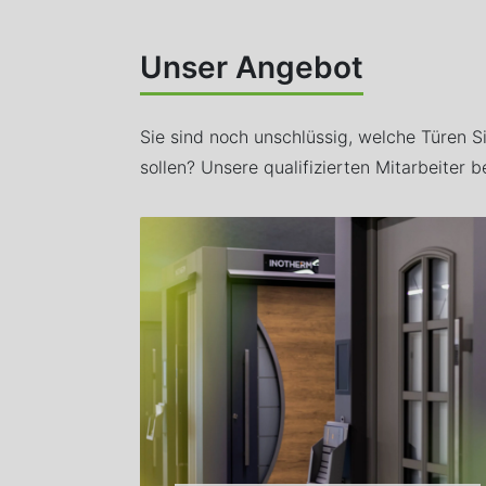
Unser Angebot
Sie sind noch unschlüssig, welche Türen S
sollen? Unsere qualifizierten Mitarbeiter b