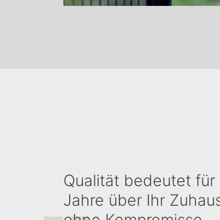
Qualität bedeutet für 
Jahre über Ihr Zuhau
ohne Kompromisse.