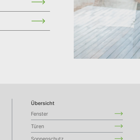
Übersicht
Fenster
Türen
Sonnenschutz