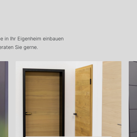
ie in Ihr Eigenheim einbauen
eraten Sie gerne.