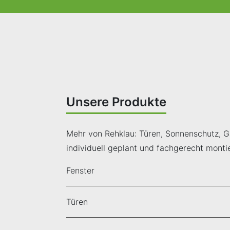
Unsere Produkte
Mehr von Rehklau: Türen, Sonnenschutz, G
individuell geplant und fachgerecht montie
Fenster
Türen