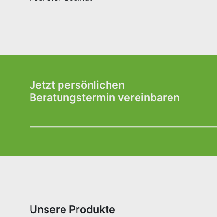
Jetzt persönlichen
Beratungstermin vereinbaren
Unsere Produkte