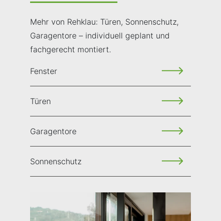
Mehr von Rehklau: Türen, Sonnenschutz,
Garagentore – individuell geplant und
fachgerecht montiert.
Fenster
Türen
Garagentore
Sonnenschutz