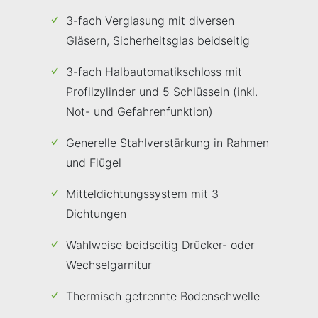
3-fach Verglasung mit diversen
Gläsern, Sicherheitsglas beidseitig
3-fach Halbautomatikschloss mit
Profilzylinder und 5 Schlüsseln (inkl.
Not- und Gefahrenfunktion)
Generelle Stahlverstärkung in Rahmen
und Flügel
Mitteldichtungssystem mit 3
Dichtungen
Wahlweise beidseitig Drücker- oder
Wechselgarnitur
Thermisch getrennte Bodenschwelle