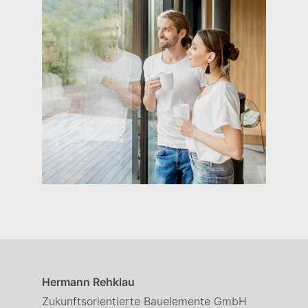
Hermann Rehklau
Zukunftsorientierte Bauelemente GmbH