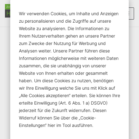
Inhalt der Seite anspringen
Informationen und Einstellungen zur Barrierefreiheit
Menü
Wir verwenden Cookies, um Inhalte und Anzeigen
zu personalisieren und die Zugriffe auf unsere
Website zu analysieren. Die Informationen zu
Ihrem Nutzerverhalten gehen an unsere Partner
zum Zwecke der Nutzung für Werbung und
Analysen weiter. Unsere Partner führen diese
Informationen möglicherweise mit weiteren Daten
zusammen, die sie unabhängig von unserer
Website von Ihnen erhalten oder gesammelt
haben. Um diese Cookies zu nutzen, benötigen
wir Ihre Einwilligung welche Sie uns mit Klick auf
„Alle Cookies akzeptieren“ erteilen. Sie können Ihre
erteilte Einwilligung (Art. 6 Abs. 1 a) DSGVO)
jederzeit für die Zukunft widerrufen. Diesen
Widerruf können Sie über die „Cookie-
Einstellungen“ hier im Tool ausführen.