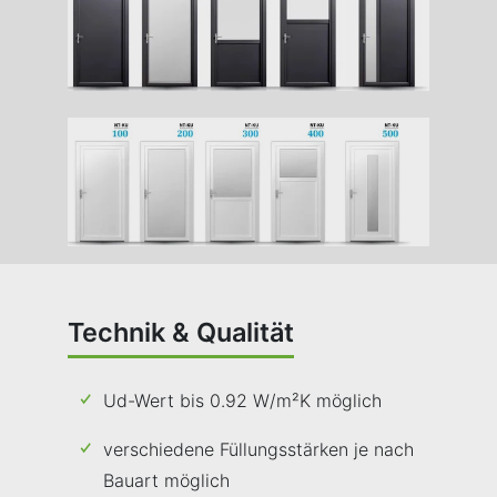
Technik & Qualität
Ud-Wert bis 0.92 W/m²K möglich
verschiedene Füllungsstärken je nach
Bauart möglich