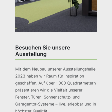
Besuchen Sie unsere
Ausstellung
Mit dem Neubau unserer Ausstellungshalle
2023 haben wir Raum für Inspiration
geschaffen. Auf über 1.000 Quadratmetern
präsentieren wir die Vielfalt unserer
Fenster, Türen, Sonnenschutz- und
Garagentor-Systeme – live, erlebbar und in
höchster Qualität.