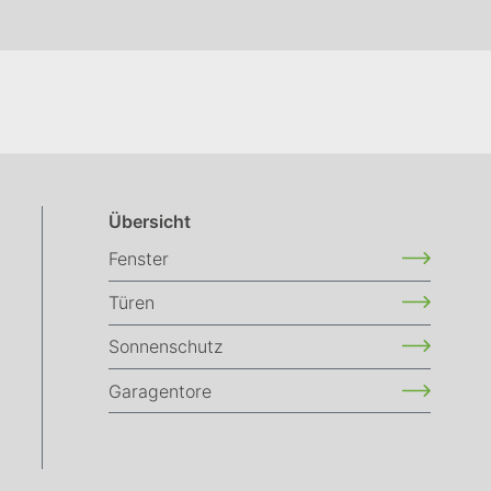
Übersicht
Fenster
Türen
Sonnenschutz
Garagentore