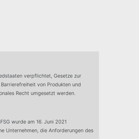
iedstaaten verpflichtet, Gesetze zur
 Barrierefreiheit von Produkten und
tionales Recht umgesetzt werden.
BFSG wurde am 16. Juni 2021
sche Unternehmen, die Anforderungen des