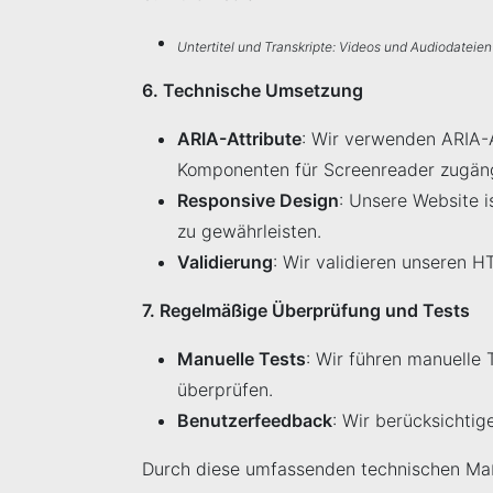
Untertitel und Transkripte: Videos und Audiodateien
6. Technische Umsetzung
ARIA-Attribute
: Wir verwenden ARIA-A
Komponenten für Screenreader zugäng
Responsive Design
: Unsere Website i
zu gewährleisten.
Validierung
: Wir validieren unseren 
7. Regelmäßige Überprüfung und Tests
Manuelle Tests
: Wir führen manuelle 
überprüfen.
Benutzerfeedback
: Wir berücksichti
Durch diese umfassenden technischen Maßn