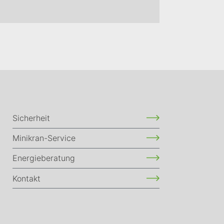
Sicherheit
Minikran-Service
Energieberatung
Kontakt