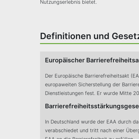
Nutzungserlebnis bietet.
Definitionen und Geset
Europäischer Barrierefreiheits
Der Europäische Barrierefreiheitsakt (EA
europaweiten Sicherstellung der Barriere
Dienstleistungen fest. Er wurde Mitte 
Barrierefreiheitsstärkungsges
In Deutschland wurde der EAA durch da
verabschiedet und tritt nach einer Über