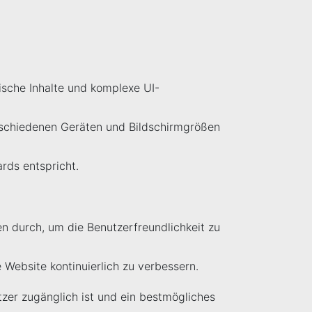
ische Inhalte und komplexe UI-
erschiedenen Geräten und Bildschirmgrößen
rds entspricht.
n durch, um die Benutzerfreundlichkeit zu
Website kontinuierlich zu verbessern.
zer zugänglich ist und ein bestmögliches