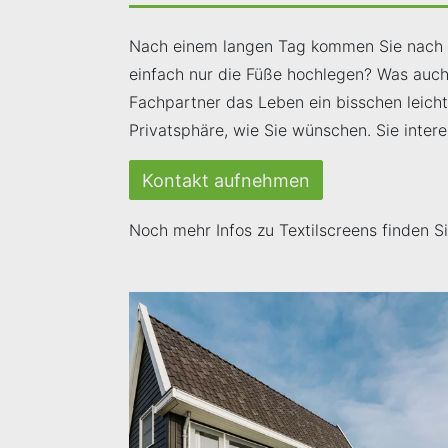
Nach einem langen Tag kommen Sie nach Ha
einfach nur die Füße hochlegen? Was auc
Fachpartner das Leben ein bisschen leic
Privatsphäre, wie Sie wünschen. Sie intere
Kontakt aufnehmen
Noch mehr Infos zu Textilscreens finden S