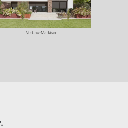
Vorbau-Markisen
.