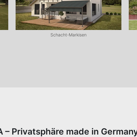
Schacht-Markisen
 – Privatsphäre made in Germany