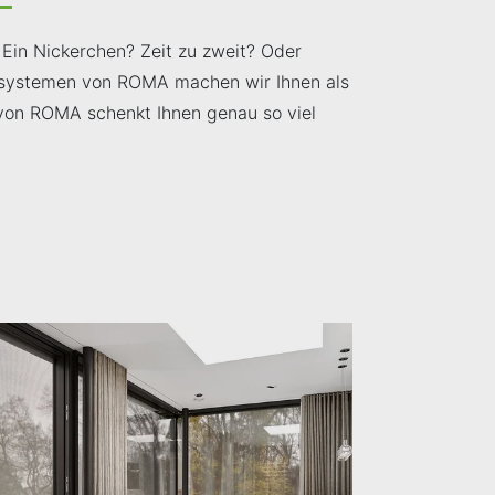
Ein Nickerchen? Zeit zu zweit? Oder
tzsystemen von ROMA machen wir Ihnen als
von ROMA schenkt Ihnen genau so viel