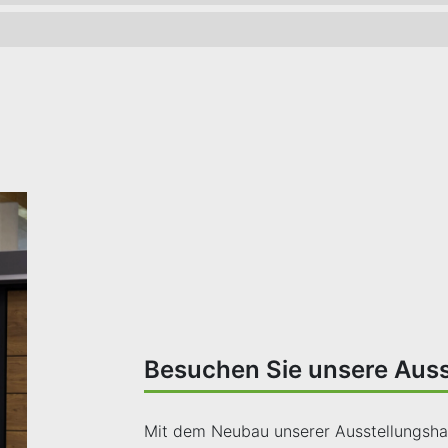
Besuchen Sie unsere Auss
Mit dem Neubau unserer Ausstellungshal