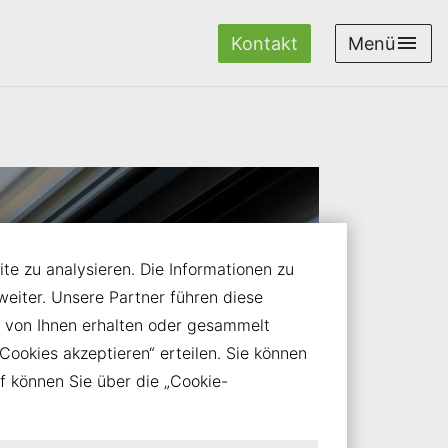
Kontakt
Menü
te zu analysieren. Die Informationen zu
iter. Unsere Partner führen diese
 von Ihnen erhalten oder gesammelt
Cookies akzeptieren“ erteilen. Sie können
uf können Sie über die „Cookie-