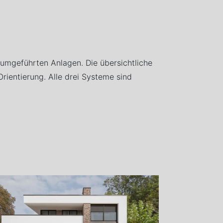
mgeführten Anlagen. Die übersichtliche
rientierung. Alle drei Systeme sind