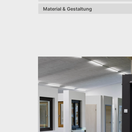
Material & Gestaltung