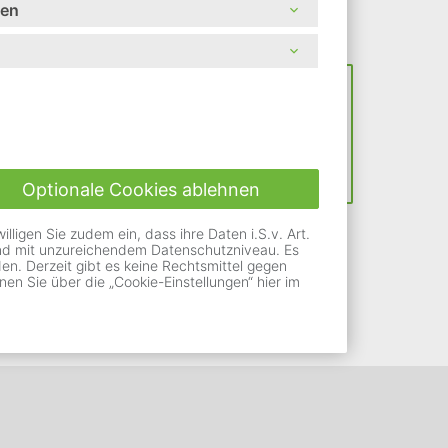
nen
Optionale Cookies ablehnen
ligen Sie zudem ein, dass ihre Daten i.S.v. Art.
Land mit unzureichendem Datenschutzniveau. Es
n. Derzeit gibt es keine Rechtsmittel gegen
nen Sie über die „Cookie-Einstellungen“ hier im