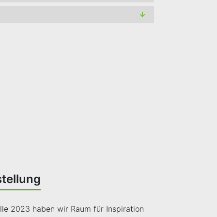
tellung
le 2023 haben wir Raum für Inspiration