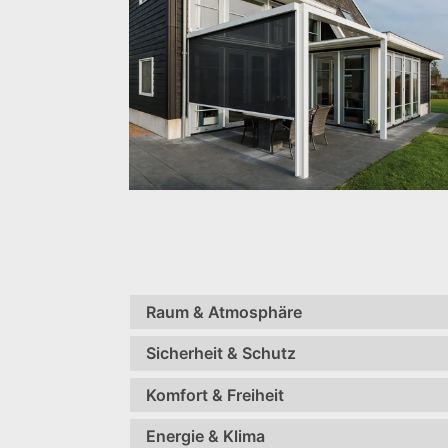
Raum & Atmosphäre
Sicherheit & Schutz
Komfort & Freiheit
Energie & Klima