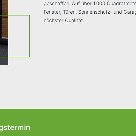
geschaffen. Auf über 1.000 Quadratmeter
Fenster, Türen, Sonnenschutz- und Garag
höchster Qualität.
ngstermin