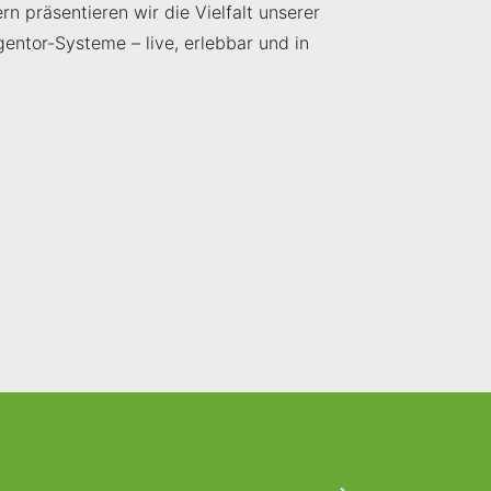
n präsentieren wir die Vielfalt unserer
entor-Systeme – live, erlebbar und in